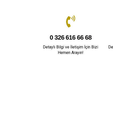
0 326 616 66 68
Detaylı Bilgi ve İletişim İçin Bizi
De
Hemen Arayın!