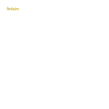
ar
İletişim