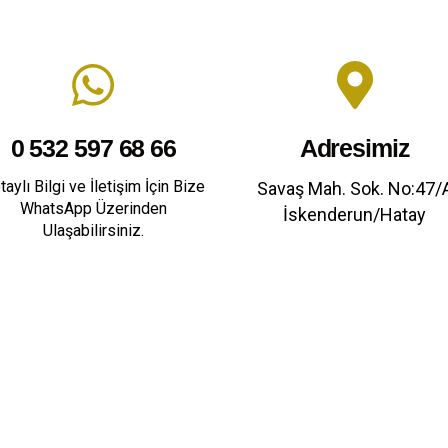
0 532 597 68 66
Adresimiz
taylı Bilgi ve İletişim İçin Bize
Savaş Mah. Sok. No:47/
WhatsApp Üzerinden
İskenderun/Hatay
Ulaşabilirsiniz.